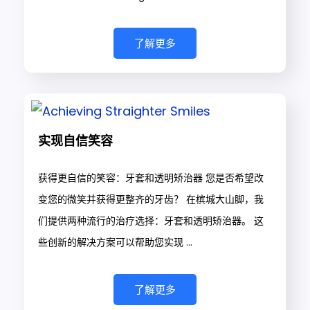
了解更多
实现自信笑容
获得更自信的笑容：牙套和透明矫治器 您是否希望改
变您的微笑并获得更整齐的牙齿？ 在槟城大山脚，我
们提供两种流行的治疗选择：牙套和透明矫治器。 这
些创新的解决方案可以帮助您实现 ...
了解更多