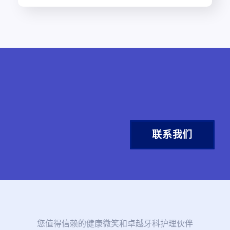
联系我们
您值得信赖的健康微笑和卓越牙科护理伙伴