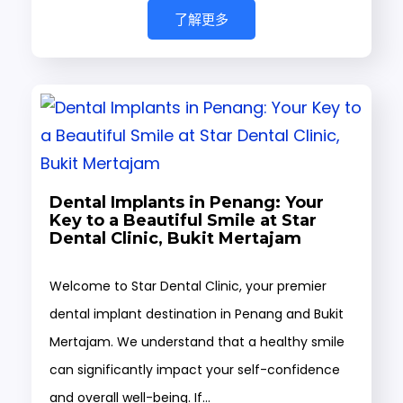
了解更多
Dental Implants in Penang: Your
Key to a Beautiful Smile at Star
Dental Clinic, Bukit Mertajam
Welcome to Star Dental Clinic, your premier
dental implant destination in Penang and Bukit
Mertajam. We understand that a healthy smile
can significantly impact your self-confidence
and overall well-being. If…