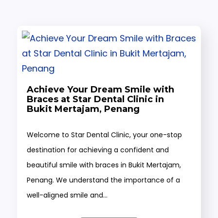
Achieve Your Dream Smile with
Braces at Star Dental Clinic in
Bukit Mertajam, Penang
Welcome to Star Dental Clinic, your one-stop
destination for achieving a confident and
beautiful smile with braces in Bukit Mertajam,
Penang. We understand the importance of a
well-aligned smile and…