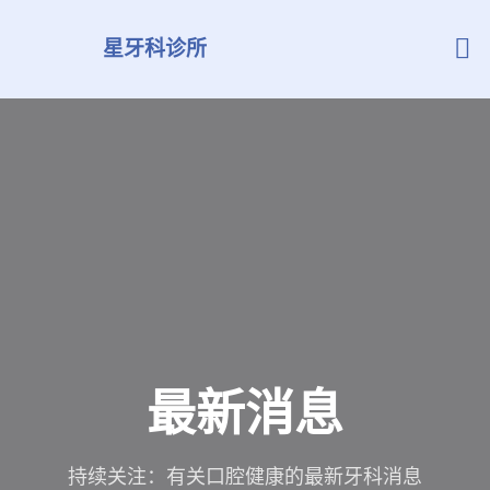
星牙科诊所
关于我们
最新消息
联系我们
最新消息
持续关注：有关口腔健康的最新牙科消息