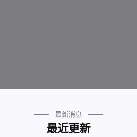
最新消息
最近更新